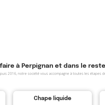
faire à Perpignan et dans le rest
puis 2016, notre société vous accompagne à toutes les étapes de
Chape liquide