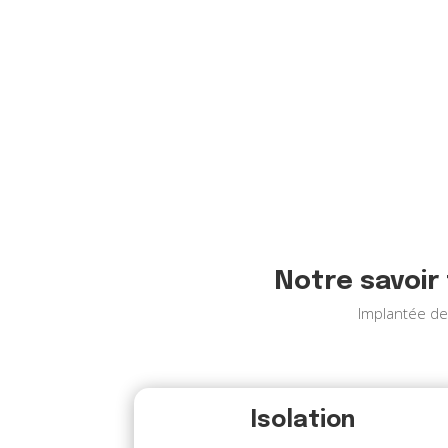
Notre savoir 
Implantée de
Isolation