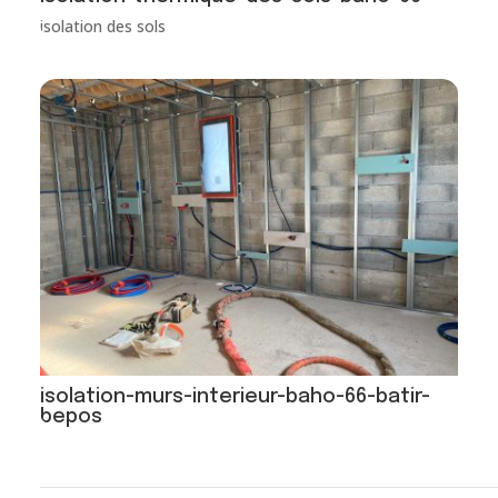
isolation des sols
isolation-murs-interieur-baho-66-batir-
bepos