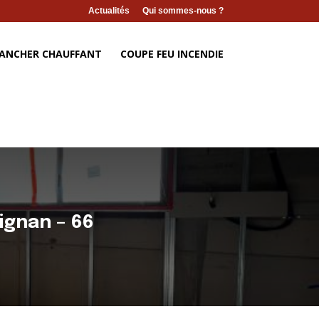
Actualités
Qui sommes-nous ?
ANCHER CHAUFFANT
COUPE FEU INCENDIE
ignan – 66