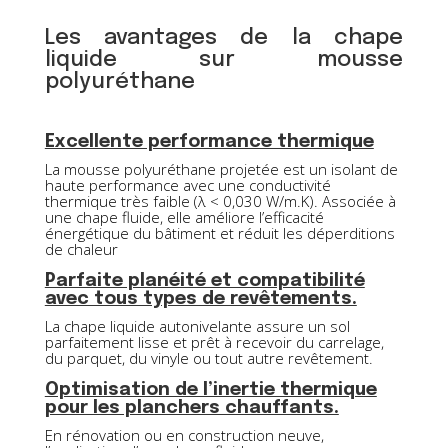
Les avantages de la chape
liquide sur mousse
polyuréthane
Excellente performance thermique
La mousse polyuréthane projetée est un isolant de
haute performance avec une conductivité
thermique très faible (λ < 0,030 W/m.K). Associée à
une chape fluide, elle améliore l’efficacité
énergétique du bâtiment et réduit les déperditions
de chaleur
Parfaite planéité et compatibilité
avec tous types de revêtements.
La chape liquide autonivelante assure un sol
parfaitement lisse et prêt à recevoir du carrelage,
du parquet, du vinyle ou tout autre revêtement.
Optimisation de l’inertie thermique
pour les planchers chauffants.
En rénovation ou en construction neuve,