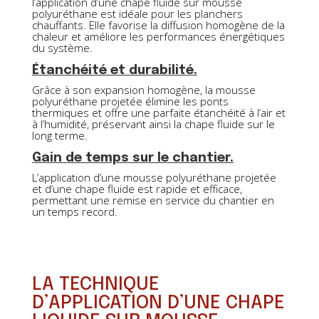
l’application d’une chape fluide sur mousse
polyuréthane est idéale pour les planchers
chauffants. Elle favorise la diffusion homogène de la
chaleur et améliore les performances énergétiques
du système.
Étanchéité et durabilité.
Grâce à son expansion homogène, la mousse
polyuréthane projetée élimine les ponts
thermiques et offre une parfaite étanchéité à l’air et
à l’humidité, préservant ainsi la chape fluide sur le
long terme.
Gain de temps sur le chantier.
L’application d’une mousse polyuréthane projetée
et d’une chape fluide est rapide et efficace,
permettant une remise en service du chantier en
un temps record.
LA TECHNIQUE
D’APPLICATION D’UNE CHAPE