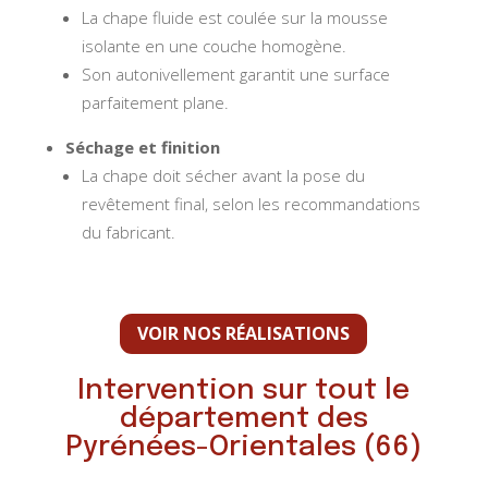
La chape fluide est coulée sur la mousse
isolante en une couche homogène.
Son autonivellement garantit une surface
parfaitement plane.
Séchage et finition
La chape doit sécher avant la pose du
revêtement final, selon les recommandations
du fabricant.
VOIR NOS RÉALISATIONS
Intervention sur tout le
département des
Pyrénées-Orientales (66)