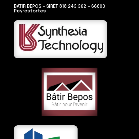
BATIR BEPOS – SIRET 818 243 362 – 66600
Peyrestortes