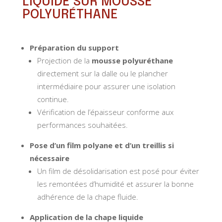
LIQUIDE SUR MOUSSE
POLYURÉTHANE
Préparation du support
Projection de la
mousse polyuréthane
directement sur la dalle ou le plancher
intermédiaire pour assurer une isolation
continue.
Vérification de l’épaisseur conforme aux
performances souhaitées.
Pose d’un film polyane et d’un treillis si
nécessaire
Un film de désolidarisation est posé pour éviter
les remontées d’humidité et assurer la bonne
adhérence de la chape fluide.
Application de la chape liquide