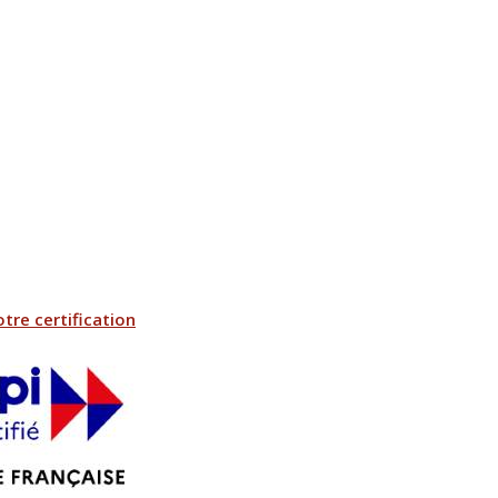
otre certification