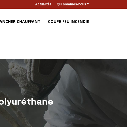
Actualités
Qui sommes-nous ?
ANCHER CHAUFFANT
COUPE FEU INCENDIE
olyuréthane