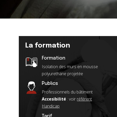
La formation
Formation
Isolation des murs en mousse
polyurethane projetée
Publics
Professionnels du bâtiment
Accesibilité
: voir
référent
Handicap
Tarif