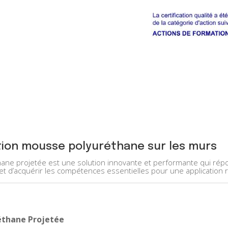
tion mousse polyuréthane sur les murs
ane projetée est une solution innovante et performante qui répon
et d’acquérir les compétences essentielles pour une application
réthane Projetée