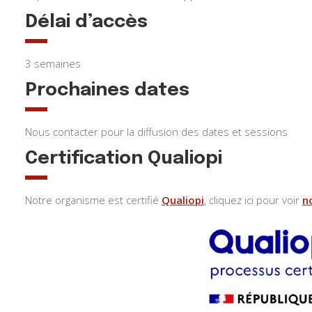
Délai d’accès
3 semaines
Prochaines dates
Nous contacter pour la diffusion des dates et sessions
Certification Qualiopi
Notre organisme est certifié
Qualiopi
, cliquez ici pour voir
n