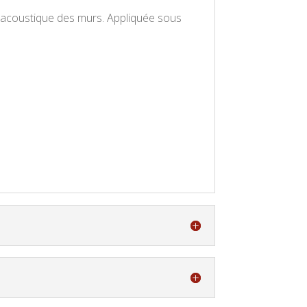
t acoustique des murs. Appliquée sous