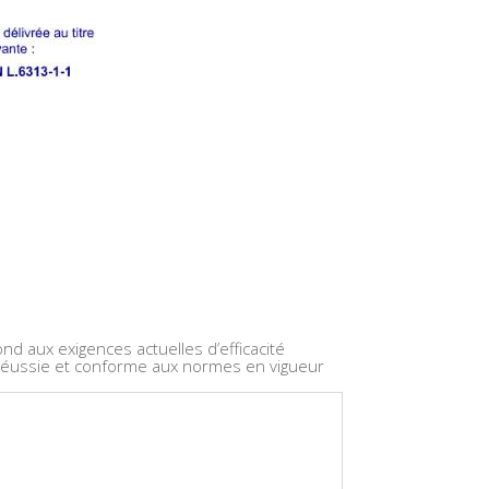
d aux exigences actuelles d’efficacité
 réussie et conforme aux normes en vigueur