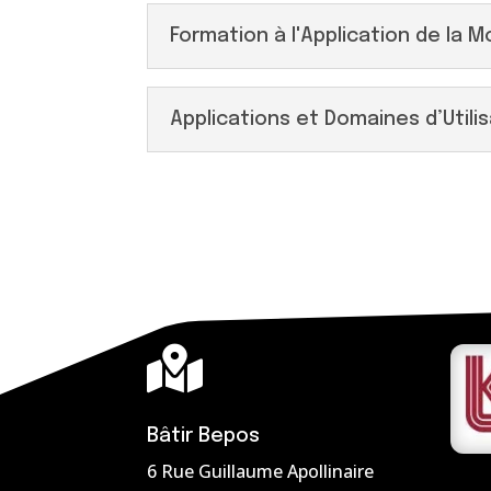
Formation à l'Application de la
Applications et Domaines d’Utili

Bâtir Bepos
6 Rue Guillaume Apollinaire