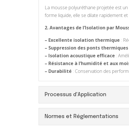
La mousse polyuréthane projetée est un m
forme liquide, elle se dilate rapidement e
2. Avantages de l’Isolation par Mou
– Excellente isolation thermique
: Ré
– Suppression des ponts thermiques
– Isolation acoustique efficace
: Amél
– Résistance à l’humidité et aux moi
– Durabilité
: Conservation des perform
Processus d'Application
Normes et Réglementations