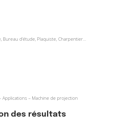
cte, Bureau d’étude, Plaquiste, Charpentier…
– Applications – Machine de projection
ion des résultats