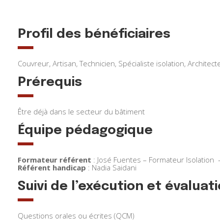
Profil des bénéficiaires
Couvreur, Artisan, Technicien, Spécialiste isolation, Archite
Prérequis
Être déjà dans le secteur du bâtiment
Équipe pédagogique
Formateur référent
: José Fuentes – Formateur Isolation 
Référent handicap
: Nadia Saidani
Suivi de l’exécution et évaluat
Questions orales ou écrites (QCM)