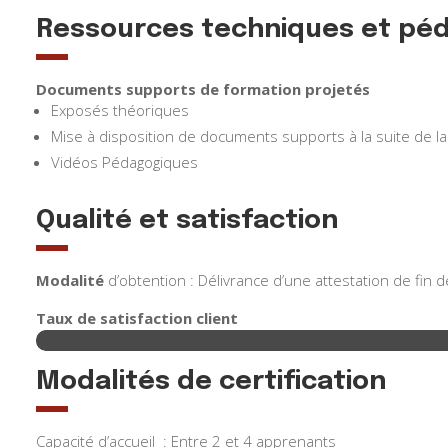
Ressources techniques et pé
Documents supports de formation projetés
Exposés théoriques
Mise à disposition de documents supports à la suite de la
Vidéos Pédagogiques
Qualité et satisfaction
Modalité
d’obtention : Délivrance d’une attestation de fin 
Taux de satisfaction client
Modalités de certification
Capacité d’accueil : Entre 2 et 4 apprenants